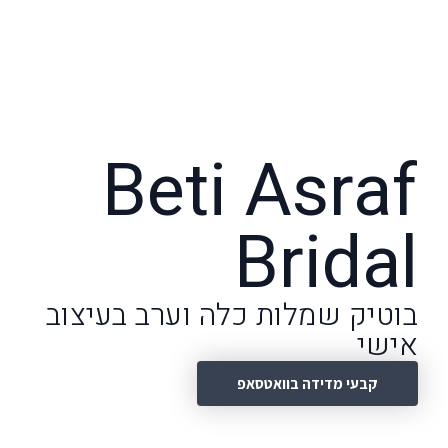
Beti Asraf
Bridal
בוטיק שמלות כלה וערב בעיצוב
אישי
קבעי מדידה בוואטסאפ