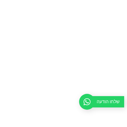
שלחו הודעה