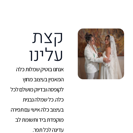
קצת
עלינו
אנחנו בוטיק שמלות כלה
המאמין בעיצוב מחוץ
לקופסה ובדיוק מושלם לכל
כלה. כל שמלה נבנית
בעיצוב כלה אישי עם תפירה
מוקפדת ביד ותשומת לב
עדינה לכל תפר.