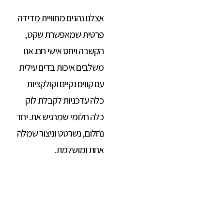
אצלנו נהנים מחוויית מדידה
פרטית שמאפשרת שקט,
הקשבה ויחס אישי חם. אנו
משלבים איכות בדים עילית
עם קווים נקיים וקולקציות
כלה עדכניות לקבלת לוק
כלה חלומי שמרגיש את. יחד
נחלום, נשרטט וניצור שמלה
אחת ומושלמת.