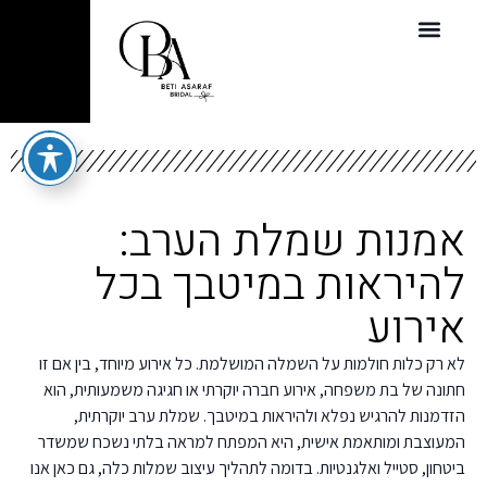
אמנות שמלת הערב:
להיראות במיטבך בכל
אירוע
לא רק כלות חולמות על השמלה המושלמת. כל אירוע מיוחד, בין אם זו
חתונה של בת משפחה, אירוע חברה יוקרתי או חגיגה משמעותית, הוא
הזדמנות להרגיש נפלא ולהיראות במיטבך. שמלת ערב יוקרתית,
המעוצבת ומותאמת אישית, היא המפתח למראה בלתי נשכח שמשדר
ביטחון, סטייל ואלגנטיות. בדומה לתהליך עיצוב שמלות כלה, גם כאן אנו