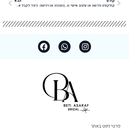
קודם
הבא
קולקציה חדשה או עיצוב אישי: מהי הבחירה הנכונה עבורך
השכרה או רכישה: כיצד לקבל את ההחלטה הנכונה עבור שמלת הכלה שלך
פרטי ניווט באתר