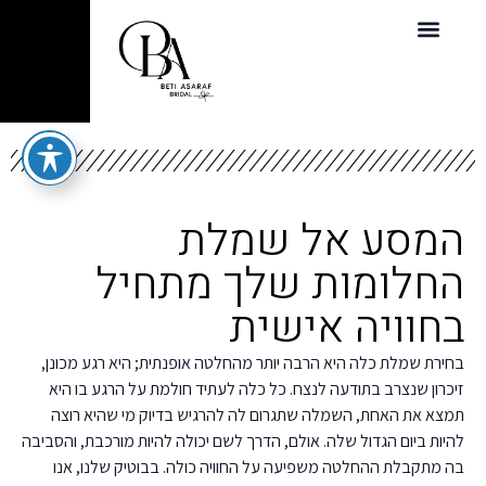
המסע אל שמלת
החלומות שלך מתחיל
בחוויה אישית
בחירת שמלת כלה היא הרבה יותר מהחלטה אופנתית; היא רגע מכונן,
זיכרון שנצרב בתודעה לנצח. כל כלה לעתיד חולמת על הרגע בו היא
תמצא את האחת, השמלה שתגרום לה להרגיש בדיוק מי שהיא רוצה
להיות ביום הגדול שלה. אולם, הדרך לשם יכולה להיות מורכבת, והסביבה
בה מתקבלת ההחלטה משפיעה על החוויה כולה. בבוטיק שלנו, אנו