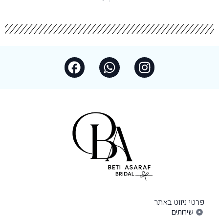
פרטי ניווט באתר
שירותים