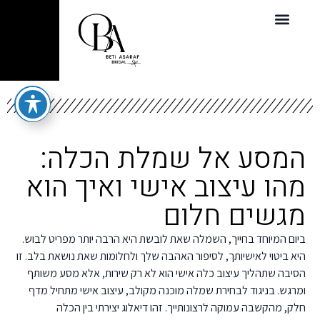
המסע אל שמלת הכלה:
מהו עיצוב אישי ואיך הוא
מגשים חלום
ביום המיוחד בחייך, השמלה שאת לובשת היא הרבה יותר מפריט לבוש.
היא ביטוי לאישיותך, לסיפור האהבה שלך ולחלומות שאת נושאת בלב. זו
הסיבה שתהליך עיצוב כלה אישי הוא לא רק שירות, אלא מסע משותף
ומרגש. בניגוד לבחירת שמלה מוכנה מקולב, עיצוב אישי מתחיל מדף
חלק, מהקשבה עמוקה לרצונותייך. זהו דיאלוג יצירתי בין הכלה