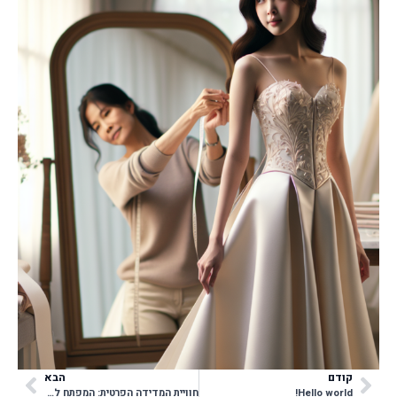
קודם
הבא
Hello world!
חוויית המדידה הפרטית: המפתח לשמלה המושלמת