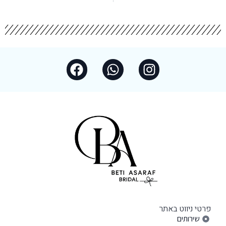
פרטי ניווט באתר
שירותים