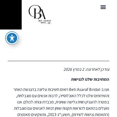
הצהרת נגישות
עודכן לאחרונה: 2 במרץ 2026
המחויבות שלנו לנגישות
אנו ב-Beti Asaraf Bridal רואים חשיבות עליונה בהנגשת האתר
והשירותים שלנו לכלל האוכלוסייה, לרבות אנשים עם מוגבלויות,
במטרה להעניק חווית גלישה שוויונית, מכבדת ונוחה לכולם. אנו
פועלים בהתאם להוראות תקנות שוויון זכויות לאנשים עם מוגבלות
(התאמות נגישות לשירות), תשע\"ג-2013, ומשקיעים מאמצים