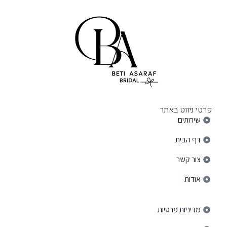
פרטי ניווט באתר
שירותים
דף הבית
צור קשר
אודות
פרטי ניווט באתר
מדיניות פרטיות