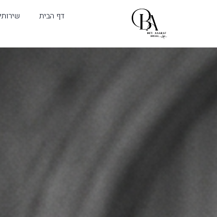
דף הבית
שירותי