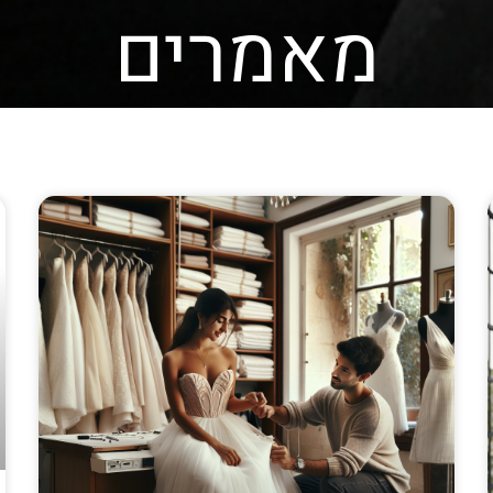
מאמרים