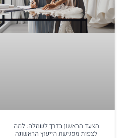
הצעד הראשון בדרך לשמלה: למה
לצפות מפגישת הייעוץ הראשונה