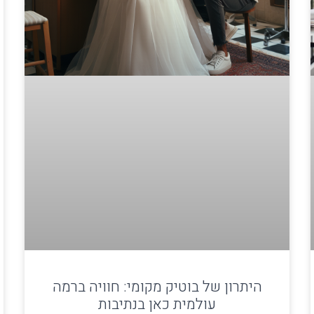
היתרון של בוטיק מקומי: חוויה ברמה
עולמית כאן בנתיבות