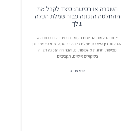
השכרה או רכישה: כיצד לקבל את
ההחלטה הנכונה עבור שמלת הכלה
שלך
אחת הדילמות הנפוצות העומדות בפני כלות רבות היא
ההחלטה בין השכרת שמלת כלה לרכישתה. שתי האפשרויות
מציעות יתרונות משמעותיים, והבחירה הנכונה תלויה
בשיקולים אישיים, תקציביים
קרא עוד »