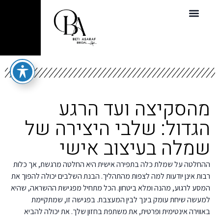
מהסקיצה ועד הרגע
הגדול: שלבי היצירה של
שמלה בעיצוב אישי
ההחלטה על שמלת כלה בתפירה אישית היא החלטה מרגשת, אך כלות
רבות אינן יודעות למה לצפות מהתהליך. הבנת השלבים יכולה להפוך את
המסע לרגוע, מהנה ומלא ביטחון. הכל מתחיל מפגישת ההשראה, שהיא
למעשה שיחת עומק בינך לבין המעצבת. בפגישה זו, שמתקיימת
באווירה אינטימית ופרטית, את משתפת בחזון שלך. את יכולה להביא