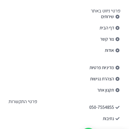
פרטי ניווט באתר
שירותים
דף הבית
צור קשר
אודות
פרטי ניווט באתר
מדיניות פרטיות
הצהרת נגישות
תקנון אתר
פרטי התקשרות
050-7554855
נתיבות