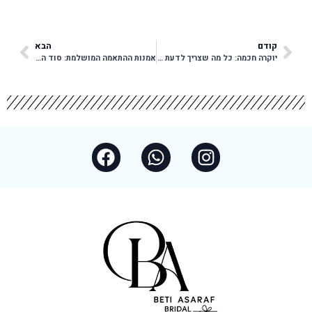
קודם
הבא
יוקרה חכמה: כל מה שצריך לדעת על השכרת שמלות כלה
אמנות ההתאמה המושלמת: סוד הביטחון ביום החתונה