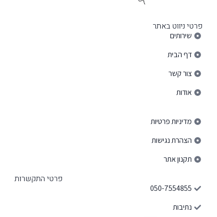
פרטי ניווט באתר
שירותים
דף הבית
צור קשר
אודות
פרטי ניווט באתר
מדיניות פרטיות
הצהרת נגישות
תקנון אתר
פרטי התקשרות
050-7554855
נתיבות