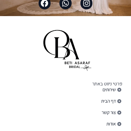
פרטי ניווט באתר
שירותים
דף הבית
צור קשר
אודות