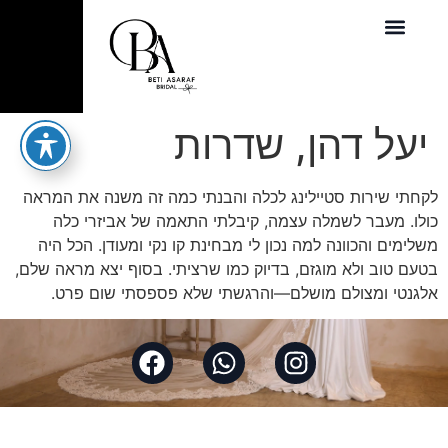
יעל דהן, שדרות
לקחתי שירות סטיילינג לכלה והבנתי כמה זה משנה את המראה
כולו. מעבר לשמלה עצמה, קיבלתי התאמה של אביזרי כלה
משלימים והכוונה למה נכון לי מבחינת קו נקי ומעודן. הכל היה
בטעם טוב ולא מוגזם, בדיוק כמו שרציתי. בסוף יצא מראה שלם,
אלגנטי ומצולם מושלם—והרגשתי שלא פספסתי שום פרט.