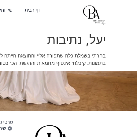
דף הבית
שירותי
יעל, נתיבות
בחרתי בשמלת כלה שתפורה אליי והתוצאה הייתה לא 
בתמונות. קיבלתי אינסוף מחמאות והרגשתי הכי בטו
פרטי ני
שירו