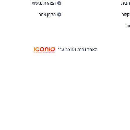
הבית
הצהרת נגישות
 קשר
תקנון אתר
ת
האתר נבנה ועוצב ע”י