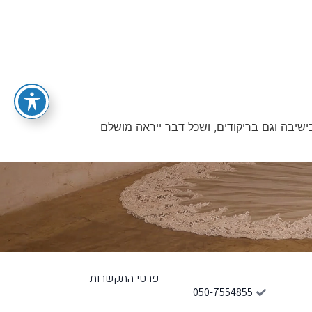
שיבה וגם בריקודים, ושכל דבר ייראה מושלם
פרטי התקשרות
050-7554855