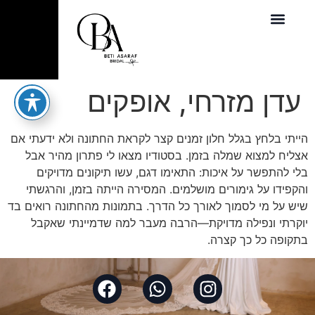
עדן מזרחי, אופקים
הייתי בלחץ בגלל חלון זמנים קצר לקראת החתונה ולא ידעתי אם
אצליח למצוא שמלה בזמן. בסטודיו מצאו לי פתרון מהיר אבל
בלי להתפשר על איכות: התאימו דגם, עשו תיקונים מדויקים
והקפידו על גימורים מושלמים. המסירה הייתה בזמן, והרגשתי
שיש על מי לסמוך לאורך כל הדרך. בתמונות מהחתונה רואים בד
יוקרתי ונפילה מדויקת—הרבה מעבר למה שדמיינתי שאקבל
בתקופה כל כך קצרה.