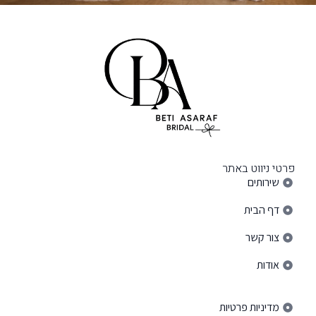
פרטי ניווט באתר
שירותים
דף הבית
צור קשר
אודות
פרטי ניווט באתר
מדיניות פרטיות