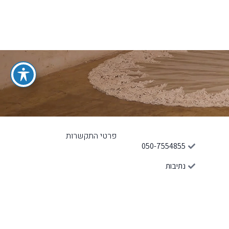
פרטי התקשרות
050-7554855
נתיבות