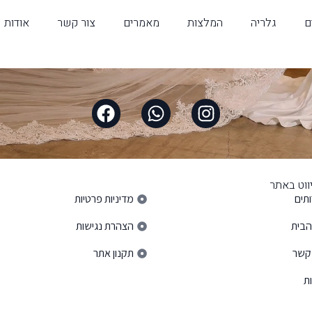
ם
גלריה
המלצות
מאמרים
צור קשר
אודות
ווט באתר
פרטי ניווט באתר
תים
מדיניות פרטיות
הבית
הצהרת נגישות
 קשר
תקנון אתר
ת