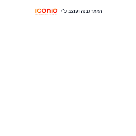
האתר נבנה ועוצב ע”י