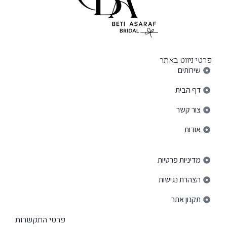
פרטי ניווט באתר
שירותים
דף הבית
צור קשר
אודות
פרטי ניווט באתר
מדיניות פרטיות
הצהרת נגישות
תקנון אתר
פרטי התקשרות