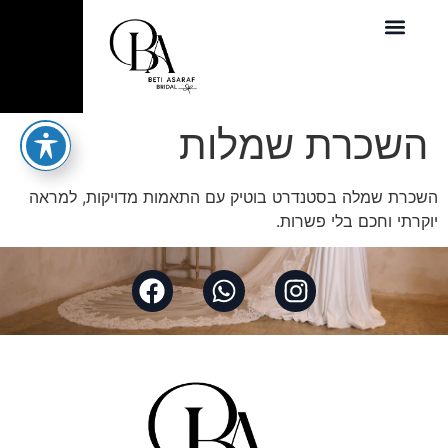
השכרת שמלות
השכרת שמלה בסטנדרט בוטיק עם התאמות מדויקות, למראה
יוקרתי וחכם בלי פשרות.