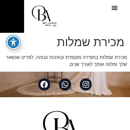
מכירת שמלות
מכירת שמלות בתפירה מוקפדת ובאיכות גבוהה, לפריט שנשאר
שלך ומלווה אותך לאורך שנים.