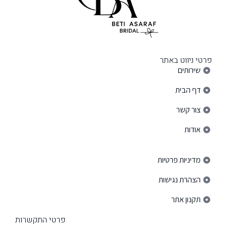
פרטי ניווט באתר
שירותים
דף הבית
צור קשר
אודות
פרטי ניווט באתר
מדיניות פרטיות
הצהרת נגישות
תקנון אתר
פרטי התקשרות