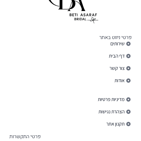
פרטי ניווט באתר
שירותים
דף הבית
צור קשר
אודות
פרטי ניווט באתר
מדיניות פרטיות
הצהרת נגישות
תקנון אתר
פרטי התקשרות