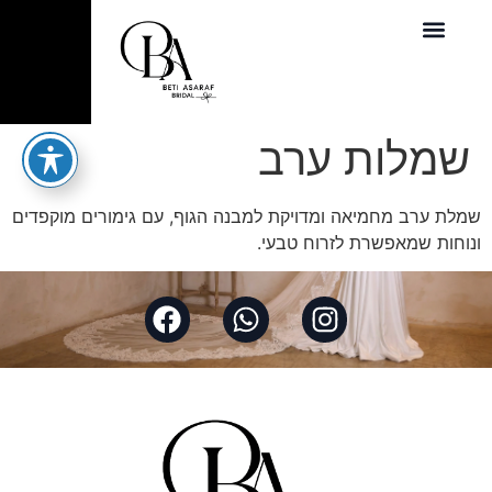
שמלות ערב
שמלת ערב מחמיאה ומדויקת למבנה הגוף, עם גימורים מוקפדים
ונוחות שמאפשרת לזרוח טבעי.